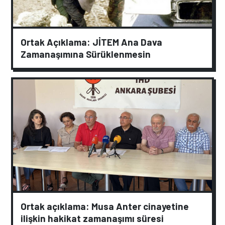
Ortak Açıklama: JİTEM Ana Dava
Zamanaşımına Sürüklenmesin
Ortak açıklama: Musa Anter cinayetine
ilişkin hakikat zamanaşımı süresi