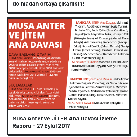
dolmadan ortaya çıkarılsın!
Musa Anter ve JİTEM Ana Davası İzleme
Raporu - 27 Eylül 2017