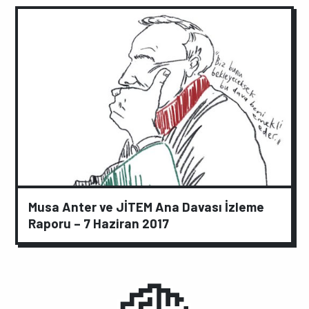
Musa Anter ve JİTEM Ana Davası İzleme
Raporu – 7 Haziran 2017