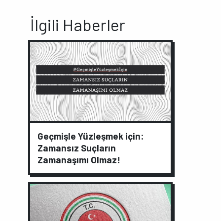
İlgili Haberler
Geçmişle Yüzleşmek için:
Zamansız Suçların
Zamanaşımı Olmaz!