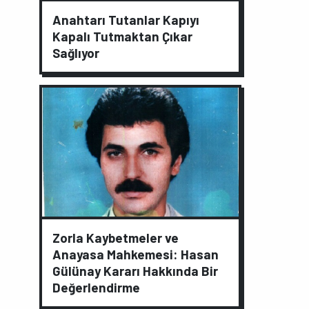
Anahtarı Tutanlar Kapıyı
Kapalı Tutmaktan Çıkar
Sağlıyor
Zorla Kaybetmeler ve
Anayasa Mahkemesi: Hasan
Gülünay Kararı Hakkında Bir
Değerlendirme