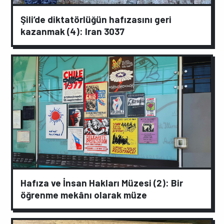
Şili’de diktatörlüğün hafızasını geri
kazanmak (4): Iran 3037
Hafıza ve İnsan Hakları Müzesi (2): Bir
öğrenme mekânı olarak müze