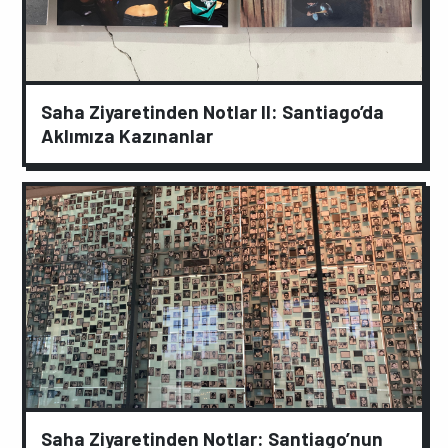
Saha Ziyaretinden Notlar II: Santiago’da
Aklımıza Kazınanlar
Saha Ziyaretinden Notlar: Santiago’nun