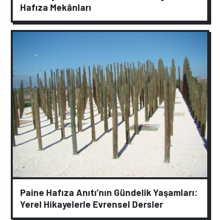
Hafıza Mekânları
Paine Hafıza Anıtı’nın Gündelik Yaşamları:
Yerel Hikayelerle Evrensel Dersler