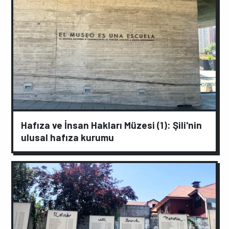
Hafıza ve İnsan Hakları Müzesi (1): Şili'nin
ulusal hafıza kurumu