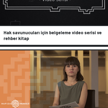
Hak savunucuları için belgeleme video serisi ve
rehber kitap