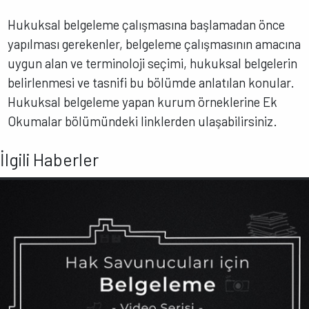
Hukuksal belgeleme çalışmasına başlamadan önce
yapılması gerekenler, belgeleme çalışmasının amacına
uygun alan ve terminoloji seçimi, hukuksal belgelerin
belirlenmesi ve tasnifi bu bölümde anlatılan konular.
Hukuksal belgeleme yapan kurum örneklerine Ek
Okumalar bölümündeki linklerden ulaşabilirsiniz.
İlgili Haberler