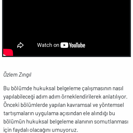
Özlem Zıngıl
Bu bölümde hukuksal belgeleme çalışmasının nasıl
yapılabileceği adım adım örneklendirilerek anlatılıyor.
Önceki bölümlerde yapılan kavramsal ve yöntemsel
tartışmaların uygulama açısından ele alındığı bu
bölümün hukuksal belgeleme alanının somutlanması
için faydalı olacağını umuyoruz.