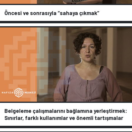
Öncesi ve sonrasıyla “sahaya çıkmak”
Belgeleme çalışmalarını bağlamına yerleştirmek:
Sınırlar, farklı kullanımlar ve önemli tartışmalar