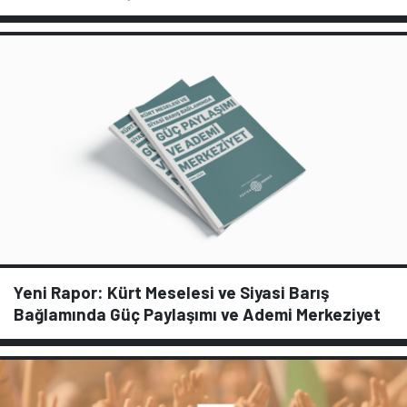
Yeni Rapor: Kürt Meselesi ve Siyasi Barış
Bağlamında Güç Paylaşımı ve Ademi Merkeziyet