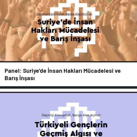
Panel: Suriye'de İnsan Hakları Mücadelesi ve
Barış İnşası