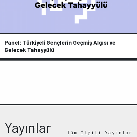
Panel: Türkiyeli Gençlerin Geçmiş Algısı ve
Gelecek Tahayyülü
Yayınlar
Tüm İlgili Yayınlar