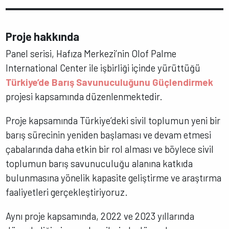
Proje hakkında
Panel serisi, Hafıza Merkezi’nin Olof Palme
International Center ile işbirliği içinde yürüttüğü
Türkiye’de Barış Savunuculuğunu Güçlendirmek
projesi kapsamında düzenlenmektedir.
Proje kapsamında Türkiye’deki sivil toplumun yeni bir
barış sürecinin yeniden başlaması ve devam etmesi
çabalarında daha etkin bir rol alması ve böylece sivil
toplumun barış savunuculuğu alanına katkıda
bulunmasına yönelik kapasite geliştirme ve araştırma
faaliyetleri gerçekleştiriyoruz.
Aynı proje kapsamında, 2022 ve 2023 yıllarında