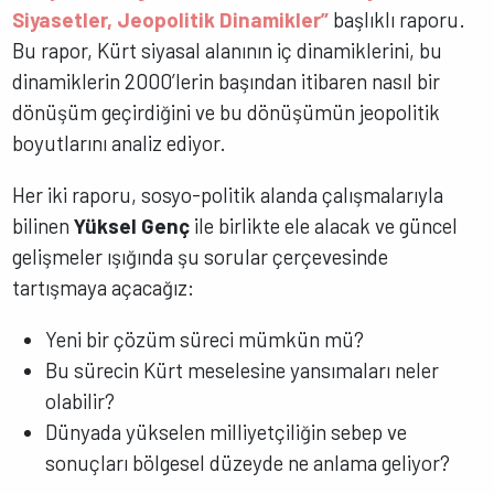
Siyasetler, Jeopolitik Dinamikler”
başlıklı raporu.
Bu rapor, Kürt siyasal alanının iç dinamiklerini, bu
dinamiklerin 2000’lerin başından itibaren nasıl bir
dönüşüm geçirdiğini ve bu dönüşümün jeopolitik
boyutlarını analiz ediyor.
Her iki raporu, sosyo-politik alanda çalışmalarıyla
bilinen
Yüksel Genç
ile birlikte ele alacak ve güncel
gelişmeler ışığında şu sorular çerçevesinde
tartışmaya açacağız:
Yeni bir çözüm süreci mümkün mü?
Bu sürecin Kürt meselesine yansımaları neler
olabilir?
Dünyada yükselen milliyetçiliğin sebep ve
sonuçları bölgesel düzeyde ne anlama geliyor?