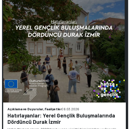
Açıklama ve Duyurular, Faaliyetler
|
6.03.2026
Hatırlayanlar: Yerel Gençlik Buluşmalarında
Dördüncü Durak İzmir