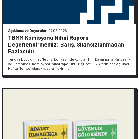
Açıklama ve Duyurular
|
27.02.2026
TBMM Komisyonu Nihai Raporu
Değerlendirmemiz: Barış, Silahsızlanmadan
Fazlasıdır
Türkiye Büyük Millet Meclisi bünyesinde kurulan Milli Dayanışma, Kardeşlik
ve Demokrasi Komisyonu nihai raporunu 18 Şubat 2026 tarihinde açıkladı.
Hafıza Merkezi olarak rapora ilişkin ilk…