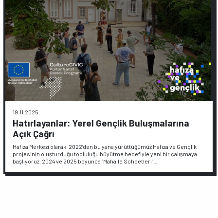
19.11.2025
Hatırlayanlar: Yerel Gençlik Buluşmalarına
Açık Çağrı
Hafıza Merkezi olarak, 2022’den bu yana yürüttüğümüz Hafıza ve Gençlik
projesinin oluşturduğu topluluğu büyütme hedefiyle yeni bir çalışmaya
başlıyoruz. 2024 ve 2025 boyunca “Mahalle Sohbetleri”…