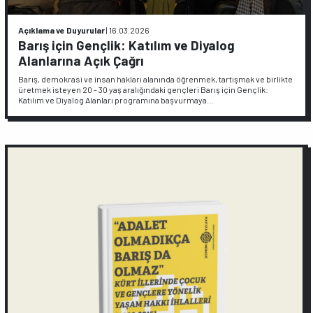
Açıklama ve Duyurular
|
16.03.2026
Barış için Gençlik: Katılım ve Diyalog
Alanlarına Açık Çağrı
Barış, demokrasi ve insan hakları alanında öğrenmek, tartışmak ve birlikte
üretmek isteyen 20 - 30 yaş aralığındaki gençleri Barış için Gençlik:
Katılım ve Diyalog Alanları programına başvurmaya…