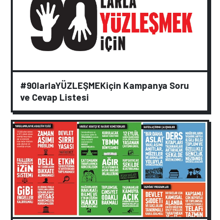
#90larlaYÜZLEŞMEKiçin Kampanya Soru
ve Cevap Listesi