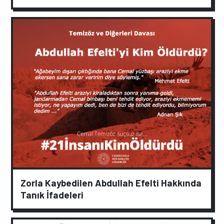
Zorla Kaybedilen Abdullah Efelti Hakkında
Tanık İfadeleri