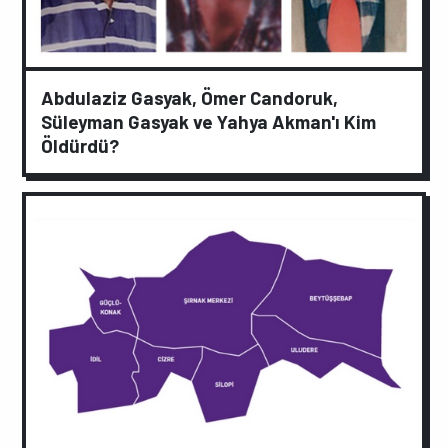
Abdulaziz Gasyak, Ömer Candoruk,
Süleyman Gasyak ve Yahya Akman'ı Kim
Öldürdü?