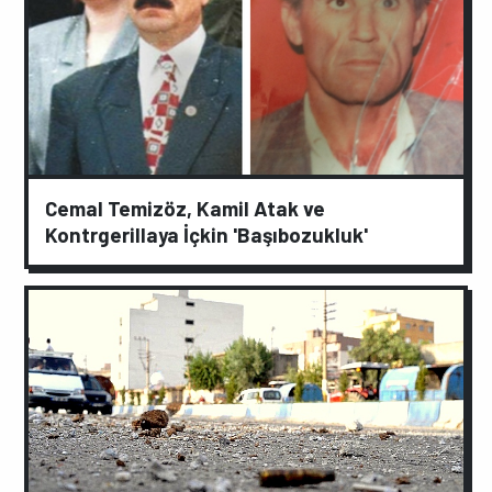
Cemal Temizöz, Kamil Atak ve
Kontrgerillaya İçkin 'Başıbozukluk'