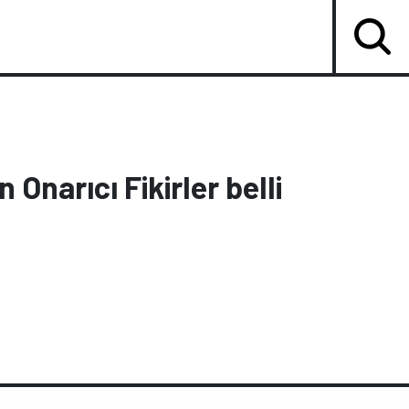
n Onarıcı Fikirler belli