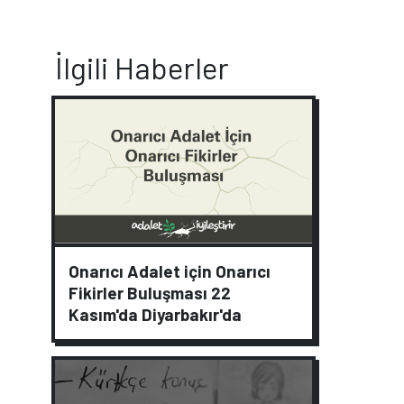
İlgili Haberler
Onarıcı Adalet için Onarıcı
Fikirler Buluşması 22
Kasım'da Diyarbakır'da