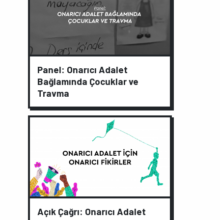
Panel: Onarıcı Adalet
Bağlamında Çocuklar ve
Travma
Açık Çağrı: Onarıcı Adalet