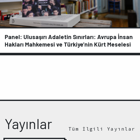
Panel: Ulusaşırı Adaletin Sınırları: Avrupa İnsan
Hakları Mahkemesi ve Türkiye’nin Kürt Meselesi
Yayınlar
Tüm İlgili Yayınlar