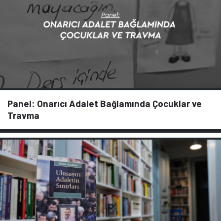
Panel: Onarıcı Adalet Bağlamında Çocuklar ve
Travma