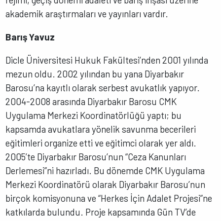
akademik araştırmaları ve yayınları vardır.
Barış Yavuz
Dicle Üniversitesi Hukuk Fakültesi’nden 2001 yılında
mezun oldu. 2002 yılından bu yana Diyarbakır
Barosu’na kayıtlı olarak serbest avukatlık yapıyor.
2004-2008 arasında Diyarbakır Barosu CMK
Uygulama Merkezi Koordinatörlüğü yaptı; bu
kapsamda avukatlara yönelik savunma becerileri
eğitimleri organize etti ve eğitimci olarak yer aldı.
2005’te Diyarbakır Barosu’nun “Ceza Kanunları
Derlemesi”ni hazırladı. Bu dönemde CMK Uygulama
Merkezi Koordinatörü olarak Diyarbakır Barosu’nun
birçok komisyonuna ve “Herkes İçin Adalet Projesi”ne
katkılarda bulundu. Proje kapsamında Gün TV’de