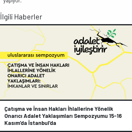
yapıyor.
İlgili Haberler
Çatışma ve İnsan Hakları İhlallerine Yönelik
Onarıcı Adalet Yaklaşımları Sempozyumu 15-16
Kasım’da İstanbul’da