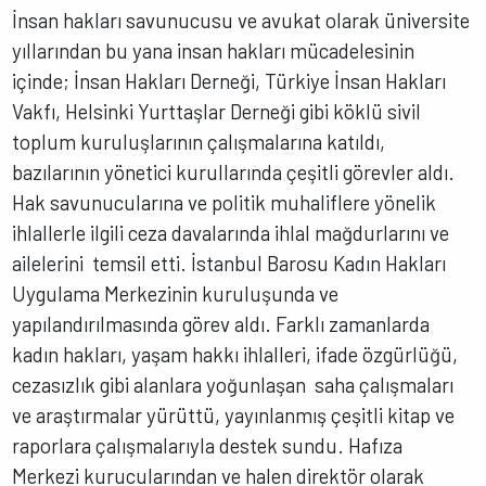
İnsan hakları savunucusu ve avukat olarak üniversite
yıllarından bu yana insan hakları mücadelesinin
içinde; İnsan Hakları Derneği, Türkiye İnsan Hakları
Vakfı, Helsinki Yurttaşlar Derneği gibi köklü sivil
toplum kuruluşlarının çalışmalarına katıldı,
bazılarının yönetici kurullarında çeşitli görevler aldı.
Hak savunucularına ve politik muhaliflere yönelik
ihlallerle ilgili ceza davalarında ihlal mağdurlarını ve
ailelerini temsil etti. İstanbul Barosu Kadın Hakları
Uygulama Merkezinin kuruluşunda ve
yapılandırılmasında görev aldı. Farklı zamanlarda
kadın hakları, yaşam hakkı ihlalleri, ifade özgürlüğü,
cezasızlık gibi alanlara yoğunlaşan saha çalışmaları
ve araştırmalar yürüttü, yayınlanmış çeşitli kitap ve
raporlara çalışmalarıyla destek sundu. Hafıza
Merkezi kurucularından ve halen direktör olarak