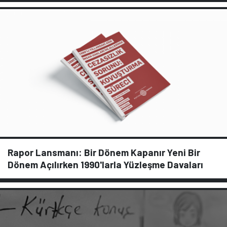
Rapor Lansmanı: Bir Dönem Kapanır Yeni Bir
Dönem Açılırken 1990'larla Yüzleşme Davaları