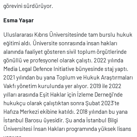
görevini sürdürüyor.
Esma Yaşar
Uluslararası Kıbrıs Üniversitesinde tam burslu hukuk
eğitimi aldı. Üniversite sonrasında insan hakları
alanında faaliyet gösteren sivil toplum örgütlerinde
gönüllü ve profesyonel olarak çalıştı. 2022 yılında
Media Legal Defence Initiative bünyesinde staj yaptı.
2021 yılından bu yana Toplum ve Hukuk Araştırmaları
Vakfı yönetim kurulunda yer alıyor. 2019 ile 2022
yılları arasında Eşit Haklar için İzleme Derneği’nde
hukukçu olarak çalıştıktan sonra Şubat 2023’te
Hafıza Merkezi ekibine katıldı. 2018 yılından bu yana
İstanbul Barosu üyesidir. Şu anda İstanbul Bilgi
Üniversitesi İnsan Hakları programında yüksek lisans