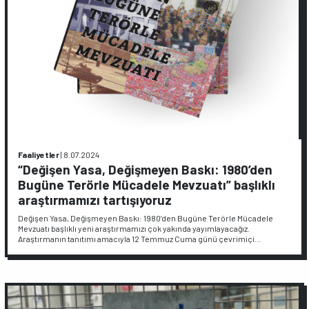
Faaliyetler
|
8.07.2024
“Değişen Yasa, Değişmeyen Baskı: 1980’den
Bugüne Terörle Mücadele Mevzuatı” başlıklı
araştırmamızı tartışıyoruz
Değişen Yasa, Değişmeyen Baskı: 1980’den Bugüne Terörle Mücadele
Mevzuatı başlıklı yeni araştırmamızı çok yakında yayımlayacağız.
Araştırmanın tanıtımı amacıyla 12 Temmuz Cuma günü çevrimiçi…