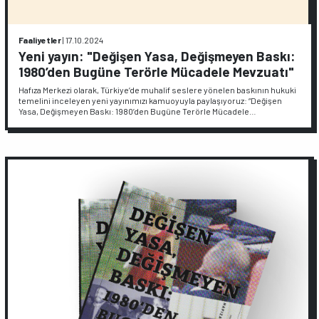
Faaliyetler
|
17.10.2024
Yeni yayın: "Değişen Yasa, Değişmeyen Baskı:
1980’den Bugüne Terörle Mücadele Mevzuatı"
Hafıza Merkezi olarak, Türkiye’de muhalif seslere yönelen baskının hukuki
temelini inceleyen yeni yayınımızı kamuoyuyla paylaşıyoruz: “Değişen
Yasa, Değişmeyen Baskı: 1980’den Bugüne Terörle Mücadele…