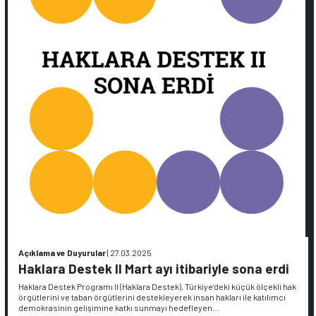
Açıklama ve Duyurular
|
27.03.2025
Haklara Destek II Mart ayı itibariyle sona erdi
Haklara Destek Programı II (Haklara Destek), Türkiye’deki küçük ölçekli hak
örgütlerini ve taban örgütlerini destekleyerek insan hakları ile katılımcı
demokrasinin gelişimine katkı sunmayı hedefleyen…