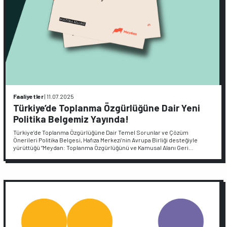
Faaliyetler
|
11.07.2025
Türkiye’de Toplanma Özgürlüğüne Dair Yeni
Politika Belgemiz Yayında!
Türkiye’de Toplanma Özgürlüğüne Dair Temel Sorunlar ve Çözüm
Önerileri Politika Belgesi, Hafıza Merkezi’nin Avrupa Birliği desteğiyle
yürüttüğü “Meydan: Toplanma Özgürlüğünü ve Kamusal Alanı Geri…