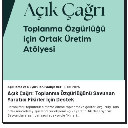
Açıklama ve Duyurular, Faaliyetler
|
10.09.2025
Açık Çağrı: Toplanma Özgürlüğünü Savunan
Yaratıcı Fikirler İçin Destek
Demokratik toplumun olmazsa olmazı toplanma ve gösteri özgürlüğü için
ortak mücadeleyi güçlendirecek yenilikçi ve yaratıcı fikirler arıyoruz.
Başvurular arasından seçilecek proje fikirleri…