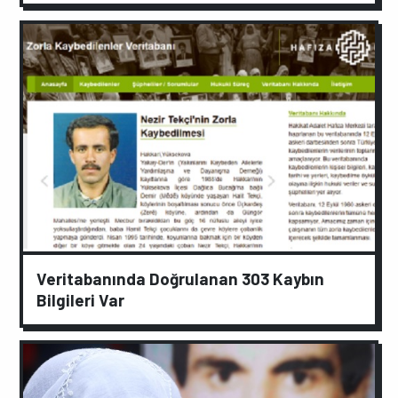
Veritabanında Doğrulanan 303 Kaybın
Bilgileri Var