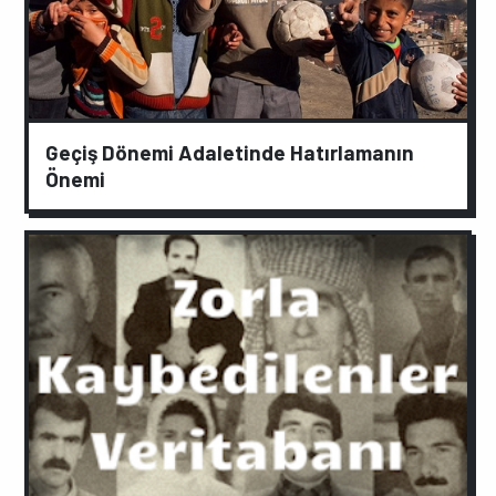
Geçiş Dönemi Adaletinde Hatırlamanın
Önemi