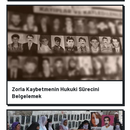
Zorla Kaybetmenin Hukuki Sürecini
Belgelemek