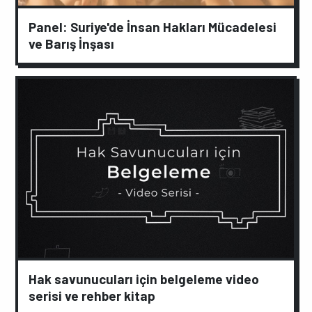
Panel: Suriye'de İnsan Hakları Mücadelesi
ve Barış İnşası
Hak savunucuları için belgeleme video
serisi ve rehber kitap