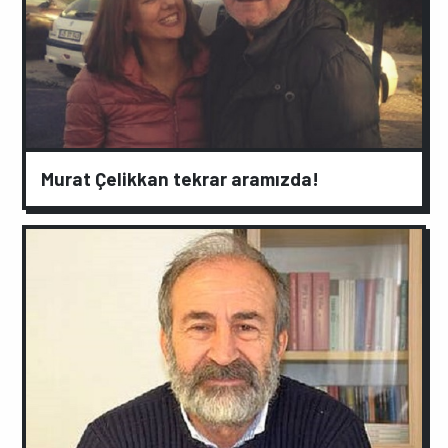
Murat Çelikkan tekrar aramızda!