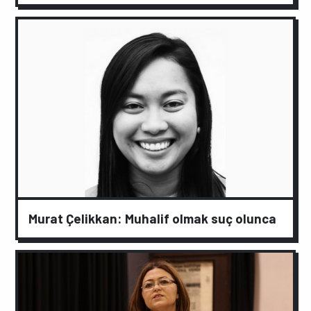
Murat Çelikkan: Muhalif olmak suç olunca